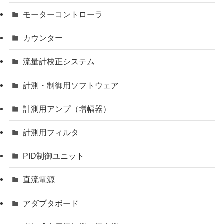
モーターコントローラ
カウンター
流量計校正システム
計測・制御用ソフトウェア
計測用アンプ（増幅器）
計測用フィルタ
PID制御ユニット
直流電源
アダプタボード