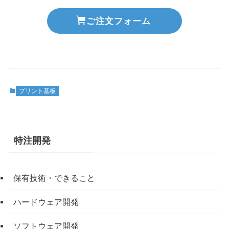
ご注文フォーム
プリント基板
特注開発
保有技術・できること
ハードウェア開発
ソフトウェア開発