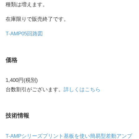
種類は増えます。
在庫限りで販売終了です。
T-AMP05回路図
価格
1,400円(税別)
台数割引がございます。
詳しくはこちら
技術情報
T-AMPシリーズプリント基板を使い簡易型差動アンプ