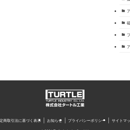
定商取引法に基づく表示
お知らせ
プライバシーポリシー
サイトマ