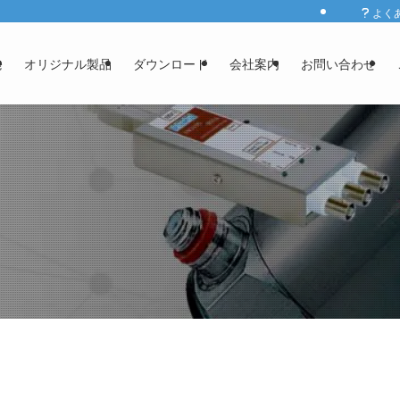
よく
発
オリジナル製品
ダウンロード
会社案内
お問い合わせ