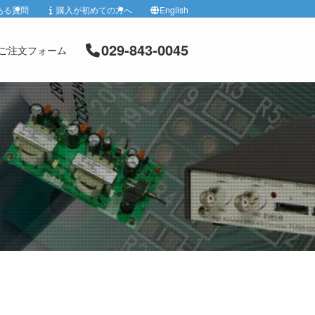
ある質問
購入が初めての方へ
English
029-843-0045
ご注文フォーム