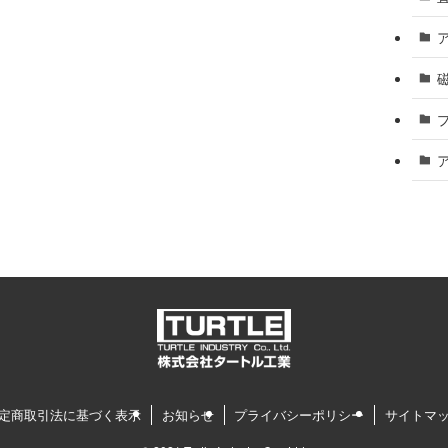
定商取引法に基づく表示
お知らせ
プライバシーポリシー
サイトマ