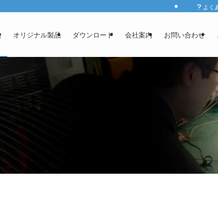
よく
発
オリジナル製品
ダウンロード
会社案内
お問い合わせ