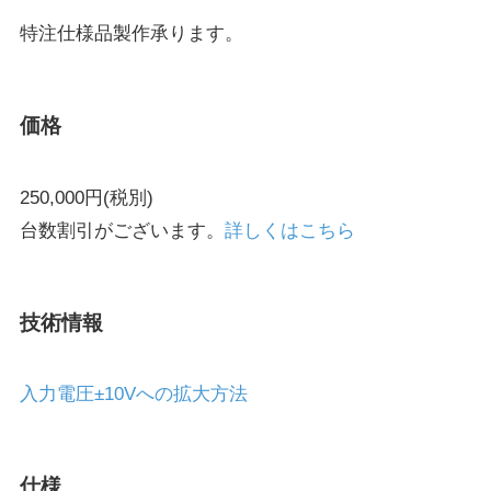
特注仕様品製作承ります。
価格
250,000円(税別)
台数割引がございます。
詳しくはこちら
技術情報
入力電圧±10Vへの拡大方法
仕様