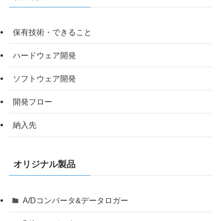
保有技術・できること
ハードウェア開発
ソフトウェア開発
開発フロー
納入先
オリジナル製品
A/Dコンバータ&データロガー