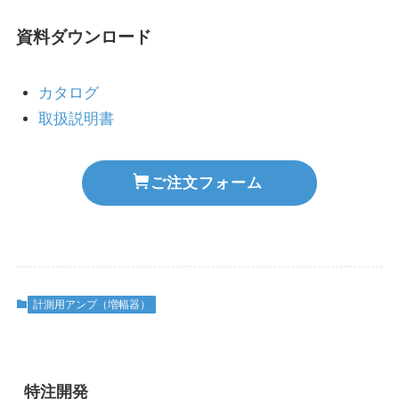
資料ダウンロード
カタログ
取扱説明書
ご注文フォーム
計測用アンプ（増幅器）
特注開発