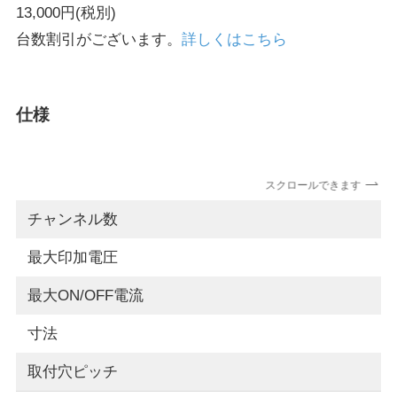
13,000円(税別)
台数割引がございます。
詳しくはこちら
仕様
スクロールできます
チャンネル数
最大印加電圧
最大ON/OFF電流
寸法
取付穴ピッチ