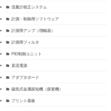
流量計校正システム
計測・制御用ソフトウェア
計測用アンプ（増幅器）
計測用フィルタ
PID制御ユニット
直流電源
アダプタボード
磁気式金属探知機（探査機）
プリント基板