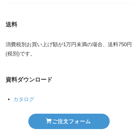
送料
消費税別お買い上げ額が1万円未満の場合、送料750円
(税別)です。
資料ダウンロード
カタログ
ご注文フォーム