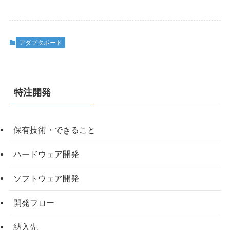
アダプタボード
特注開発
保有技術・できること
ハードウェア開発
ソフトウェア開発
開発フロー
納入先