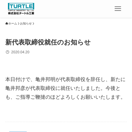
ホーム
お知らせ
新代表取締役就任のお知らせ
2020.04.20
本日付けで、亀井邦明が代表取締役を辞任し、新たに
亀井邦彦が代表取締役に就任いたしました。今後と
も、ご指導ご鞭撻のほどよろしくお願いいたします。