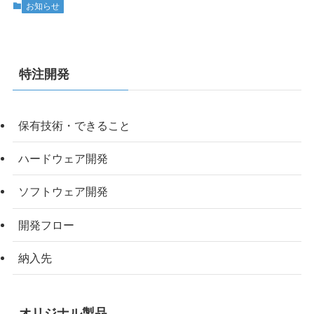
お知らせ
特注開発
保有技術・できること
ハードウェア開発
ソフトウェア開発
開発フロー
納入先
オリジナル製品